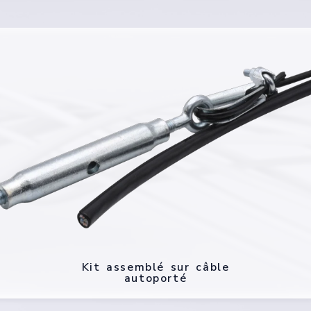
Kit assemblé sur câble
autoporté