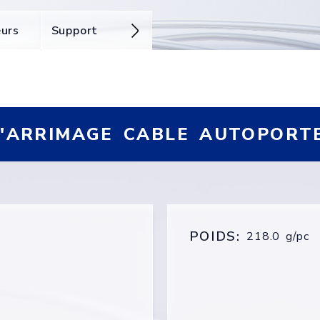
eurs
Support
D'ARRIMAGE CABLE AUTOPORT
POIDS:
218.0 g/pc