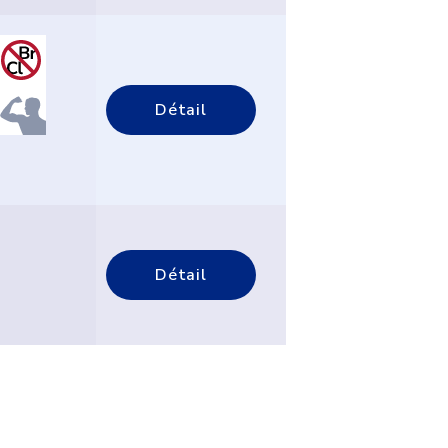
Détail
Détail