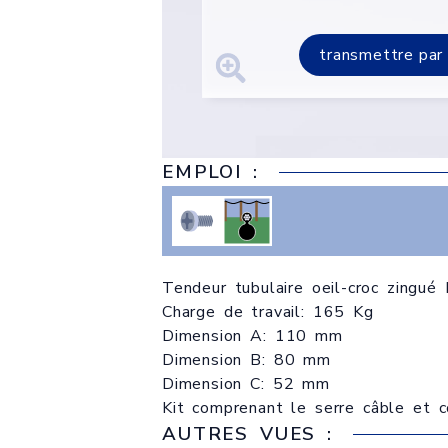
transmettre par
EMPLOI :
Tendeur tubulaire oeil-croc zingué
Charge de travail: 165 Kg
Dimension A: 110 mm
Dimension B: 80 mm
Dimension C: 52 mm
Kit comprenant le serre câble et 
AUTRES VUES :