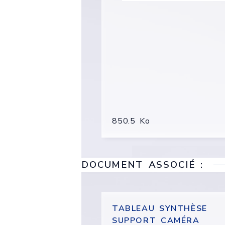
850.5 Ko
DOCUMENT ASSOCIÉ :
TABLEAU SYNTHÈSE
SUPPORT CAMÉRA