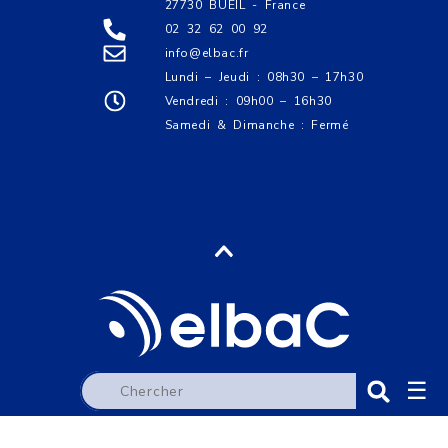
27730 BUEIL - France
02 32 62 00 92
info@elbac.fr
Lundi – Jeudi : 08h30 – 17h30
Vendredi : 09h00 – 16h30
Samedi & Dimanche : Fermé
☰