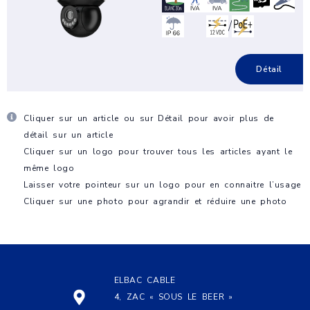
/
Détail
Cliquer sur un article ou sur
Détail
pour avoir plus de
détail sur un article
Cliquer sur un logo pour trouver tous les articles ayant le
même logo
Laisser votre pointeur sur un logo pour en connaitre l’usage
Cliquer sur une photo pour agrandir et réduire une photo
ELBAC CABLE
4, ZAC « SOUS LE BEER »