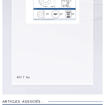
417.7 Ko
ARTICLES ASSOCIÉS :