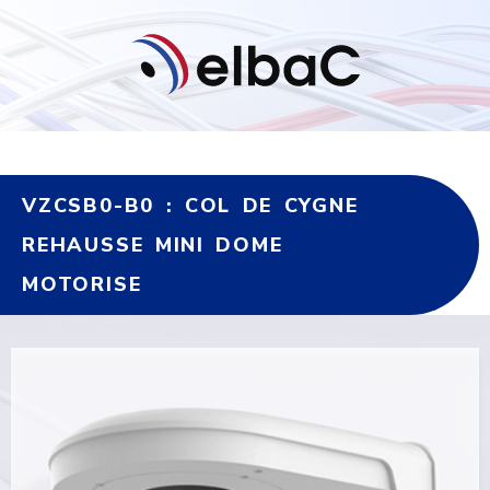
VZCSB0-B0 : COL DE CYGNE
REHAUSSE MINI DOME
MOTORISE