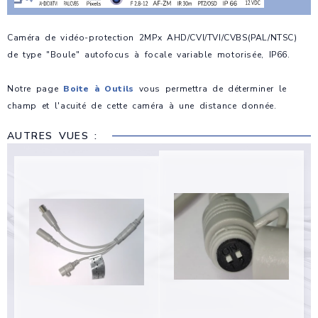
Caméra de vidéo-protection 2MPx AHD/CVI/TVI/CVBS(PAL/NTSC)
de type "Boule" autofocus à focale variable motorisée, IP66.
Notre page
Boite à Outils
vous permettra de déterminer le
champ et l'acuité de cette caméra à une distance donnée.
AUTRES VUES :