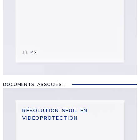
1.1 Mo
DOCUMENTS ASSOCIÉS :
RÉSOLUTION SEUIL EN
VIDÉOPROTECTION