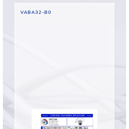
VABA32-B0