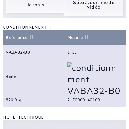
Sélecteur mode
Harnais
vidéo
CONDITIONNEMENT :
Reference
Mesure
VABA32-B0
1 pc
Boite
820.0 g
2170000140100
FICHE TECHNIQUE :