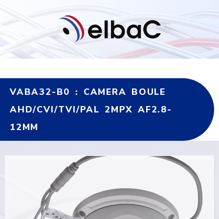
VABA32-B0 : CAMERA BOULE
AHD/CVI/TVI/PAL 2MPX AF2.8-
12MM