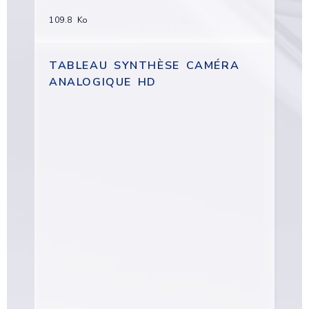
109.8 Ko
TABLEAU SYNTHÈSE CAMÉRA
ANALOGIQUE HD