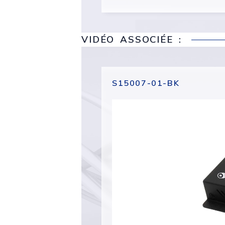
VIDÉO ASSOCIÉE :
S15007-01-BK