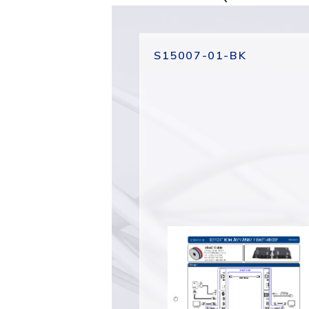
S15007-01-BK