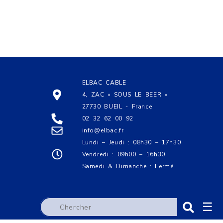
ELBAC CABLE
4, ZAC « SOUS LE BEER »
27730 BUEIL - France
02 32 62 00 92
info@elbac.fr
Lundi – Jeudi : 08h30 – 17h30
Vendredi : 09h00 – 16h30
Samedi & Dimanche : Fermé
☰