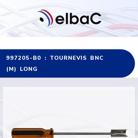
997205-B0 : TOURNEVIS BNC
(M) LONG