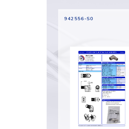
942556-S0