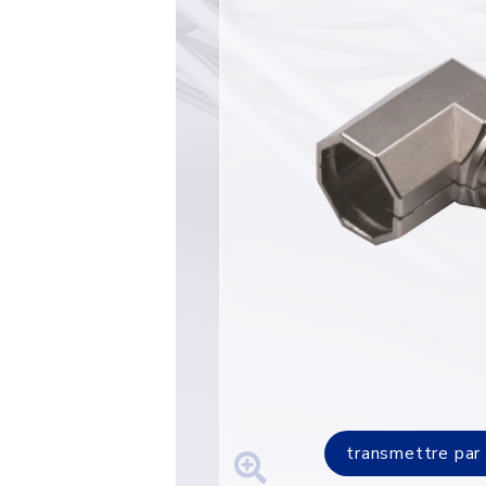
transmettre par