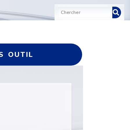
S OUTIL