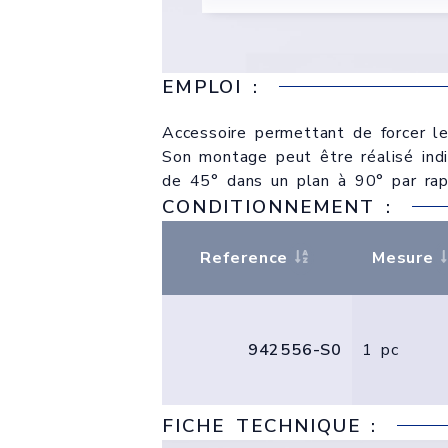
EMPLOI :
Accessoire permettant de forcer le
Son montage peut être réalisé indi
de 45° dans un plan à 90° par rapp
CONDITIONNEMENT :
Reference
Mesure
942556-S0
1 pc
FICHE TECHNIQUE :