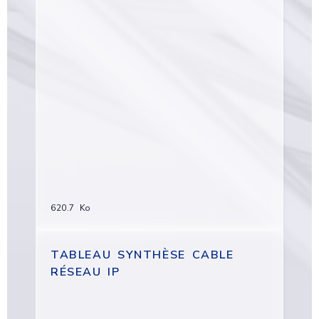
620.7 Ko
TABLEAU SYNTHÈSE CABLE
RÉSEAU IP