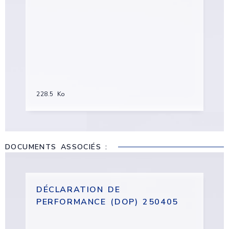
228.5 Ko
DOCUMENTS ASSOCIÉS :
DÉCLARATION DE
PERFORMANCE (DOP) 250405