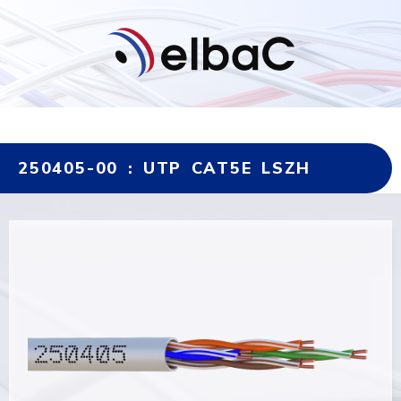
250405-00 : UTP CAT5E LSZH