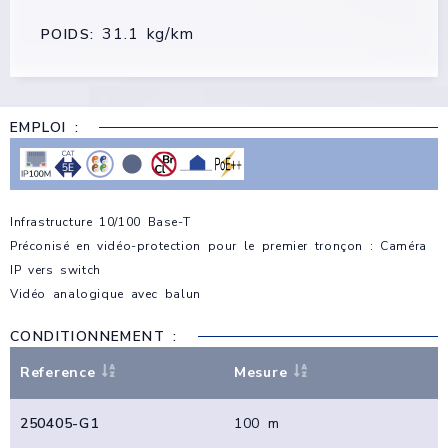
31.1 kg/km
POIDS:
EMPLOI :
Infrastructure 10/100 Base-T
Préconisé en vidéo-protection pour le premier tronçon : Caméra
IP vers switch
Vidéo analogique avec balun
CONDITIONNEMENT :
Reference
Mesure
250405-G1
100 m