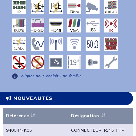
cliquer pour choisir une famille
NOUVEAUTÉS
Référence
Désignation
940544-K05
CONNECTEUR RJ45 FTP