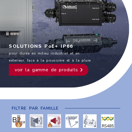
SOLUTIONS PoE+ IP66
pour durée en milieu industriel et en
exterieur, face à la poussière et à la pluie.
voir la gamme de produits
FILTRE PAR FAMILLE